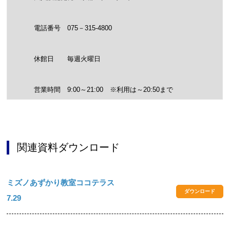
電話番号 075－315-4800
休館日 毎週火曜日
営業時間 9:00～21:00 ※利用は～20:50まで
関連資料ダウンロード
ミズノあずかり教室ココテラス
ダウンロード
7.29