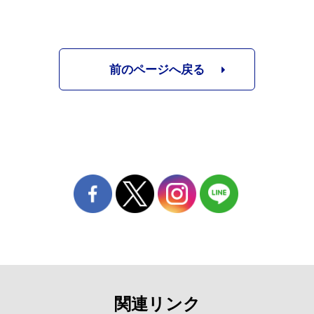
前のページへ戻る
関連リンク