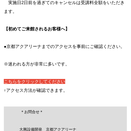
実施日2日前を過ぎてのキャンセルは受講料全額をいただき
ます。
【初めてご来館されるお客様へ】
●京都アクアリーナまでのアクセスを事前にご確認ください。
※迷われる方が非常に多いです。
こちらをクリックしてください
↑アクセス方法が確認できます。
＊お問合せ＊
大興設備開発 京都アクアリーナ