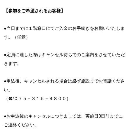
【参加をご希望されるお客様】
●当日までに１階窓口にてご入金のお手続きをお願いいたしま
す。（任意）
●定員に達した際はキャンセル待ちでのご案内をさせていただ
きます。
●申込後、キャンセルされる場合は
必ず
施設までお電話くださ
い。
（☎/０７５－３１５－４８００）
●お申込後のキャンセルにつきましては、実施日3日前までに
ご連絡ください。