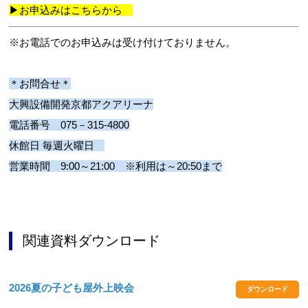
▶
お申込みはこちらから
※お電話でのお申込みは受け付けておりません。
＊お問合せ＊
大興設備開発京都アクアリーナ
電話番号 075－315-4800
休館日 毎週火曜日
営業時間 9:00～21:00 ※利用は～20:50まで
関連資料ダウンロード
2026夏の子ども屋外上映会
ダウンロード