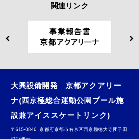
関連リンク
大興設備開発 京都アクアリー
ナ(西京極総合運動公園プール施
設兼アイススケートリンク)
〒615-0846
京都府京都市右京区西京極徳大寺団子田