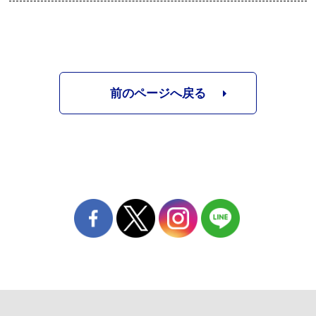
前のページへ戻る